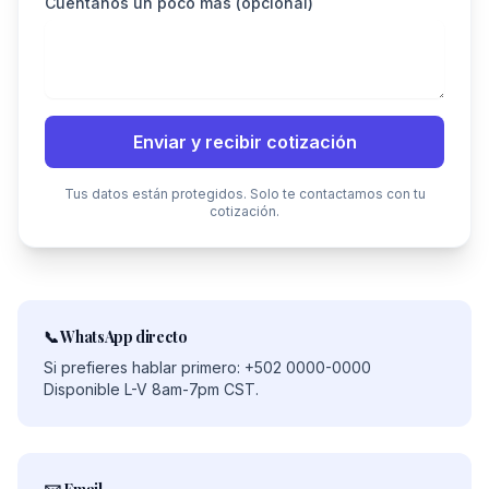
Cuéntanos un poco más (opcional)
Enviar y recibir cotización
Tus datos están protegidos. Solo te contactamos con tu
cotización.
📞 WhatsApp directo
Si prefieres hablar primero: +502 0000-0000
Disponible L-V 8am-7pm CST.