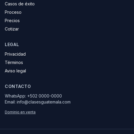
Casos de éxito
Proceso
Precios
Cotizar
LEGAL
Privacidad
Términos
Aviso legal
CONTACTO
WhatsApp: +502 0000-0000
Email: info@clasesguatemala.com
Dominio en venta