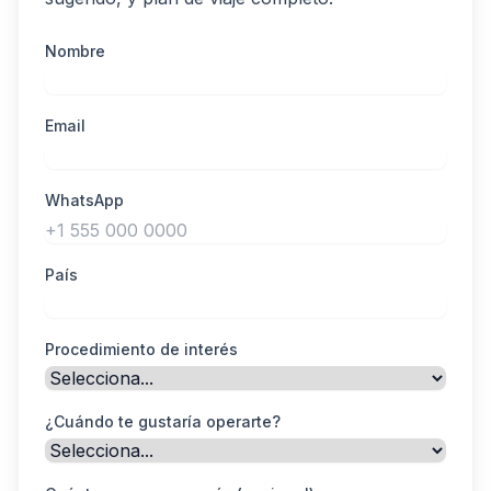
Nombre
Email
WhatsApp
País
Procedimiento de interés
¿Cuándo te gustaría operarte?