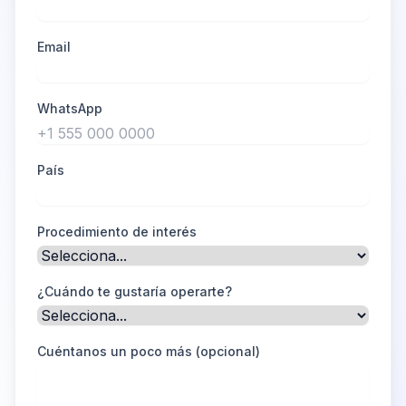
Email
WhatsApp
País
Procedimiento de interés
¿Cuándo te gustaría operarte?
Cuéntanos un poco más (opcional)