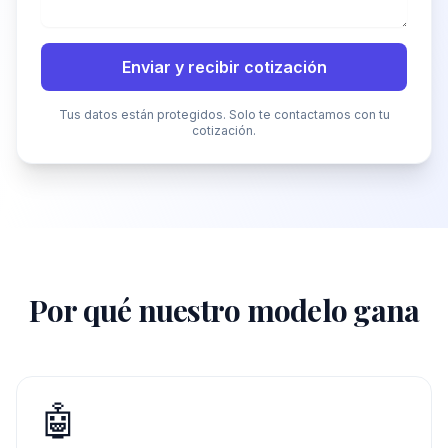
Enviar y recibir cotización
Tus datos están protegidos. Solo te contactamos con tu
cotización.
Por qué nuestro modelo gana
🤖