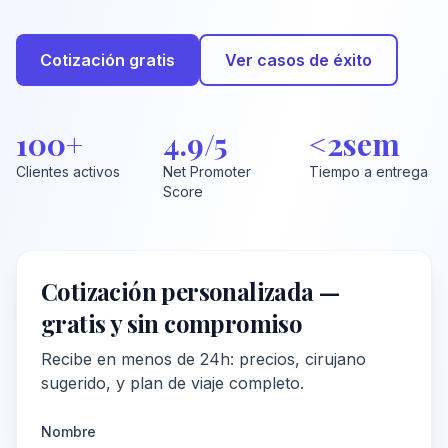
Cotización gratis
Ver casos de éxito
100+
4.9/5
<2sem
Clientes activos
Net Promoter
Tiempo a entrega
Score
Cotización personalizada —
gratis y sin compromiso
Recibe en menos de 24h: precios, cirujano
sugerido, y plan de viaje completo.
Nombre