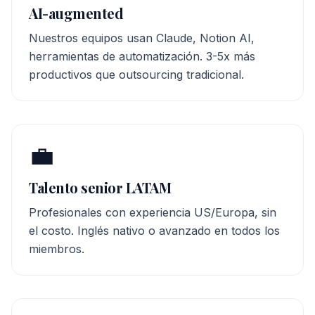
AI-augmented
Nuestros equipos usan Claude, Notion AI,
herramientas de automatización. 3-5x más
productivos que outsourcing tradicional.
💼
Talento senior LATAM
Profesionales con experiencia US/Europa, sin
el costo. Inglés nativo o avanzado en todos los
miembros.