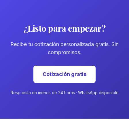
¿Listo para empezar?
Recibe tu cotización personalizada gratis. Sin
compromisos.
Cotización gratis
Respuesta en menos de 24 horas · WhatsApp disponible