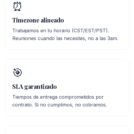
⏰
Timezone alineado
Trabajamos en tu horario (CST/EST/PST).
Reuniones cuando las necesites, no a las 3am.
🎯
SLA garantizado
Tiempos de entrega comprometidos por
contrato. Si no cumplimos, no cobramos.