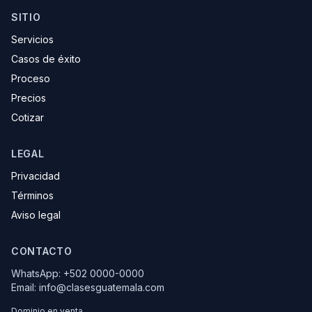
SITIO
Servicios
Casos de éxito
Proceso
Precios
Cotizar
LEGAL
Privacidad
Términos
Aviso legal
CONTACTO
WhatsApp: +502 0000-0000
Email: info@clasesguatemala.com
Dominio en venta