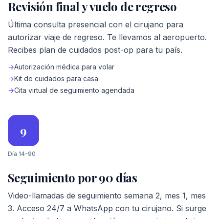
Revisión final y vuelo de regreso
Última consulta presencial con el cirujano para
autorizar viaje de regreso. Te llevamos al aeropuerto.
Recibes plan de cuidados post-op para tu país.
→
Autorización médica para volar
→
Kit de cuidados para casa
→
Cita virtual de seguimiento agendada
9
Día 14-90
Seguimiento por 90 días
Video-llamadas de seguimiento semana 2, mes 1, mes
3. Acceso 24/7 a WhatsApp con tu cirujano. Si surge