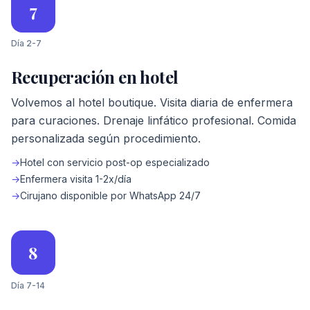
7
Día 2-7
Recuperación en hotel
Volvemos al hotel boutique. Visita diaria de enfermera
para curaciones. Drenaje linfático profesional. Comida
personalizada según procedimiento.
→
Hotel con servicio post-op especializado
→
Enfermera visita 1-2x/día
→
Cirujano disponible por WhatsApp 24/7
8
Día 7-14