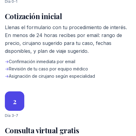
Día 0-1
Cotización inicial
Llenas el formulario con tu procedimiento de interés.
En menos de 24 horas recibes por email: rango de
precio, cirujano sugerido para tu caso, fechas
disponibles, y plan de viaje sugerido.
→
Confirmación inmediata por email
→
Revisión de tu caso por equipo médico
→
Asignación de cirujano según especialidad
2
Día 3-7
Consulta virtual gratis