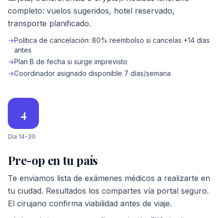
completo: vuelos sugeridos, hotel reservado,
transporte planificado.
→
Política de cancelación: 80% reembolso si cancelas +14 días
antes
→
Plan B de fecha si surge imprevisto
→
Coordinador asignado disponible 7 días/semana
4
Día 14-30
Pre-op en tu país
Te enviamos lista de exámenes médicos a realizarte en
tu ciudad. Resultados los compartes vía portal seguro.
El cirujano confirma viabilidad antes de viaje.