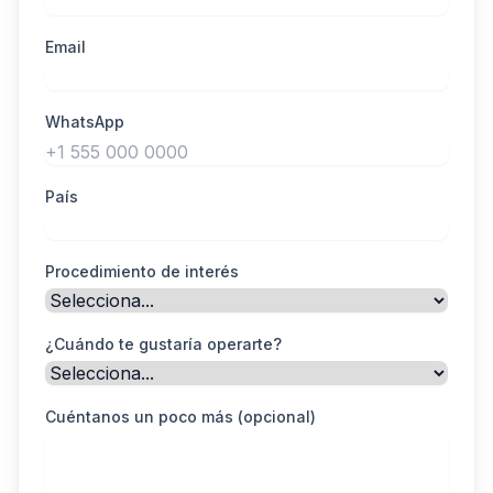
Email
WhatsApp
País
Procedimiento de interés
¿Cuándo te gustaría operarte?
Cuéntanos un poco más (opcional)